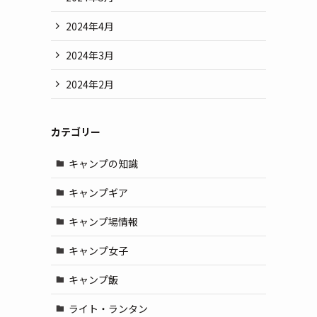
2024年4月
2024年3月
2024年2月
カテゴリー
キャンプの知識
キャンプギア
キャンプ場情報
キャンプ女子
キャンプ飯
ライト・ランタン