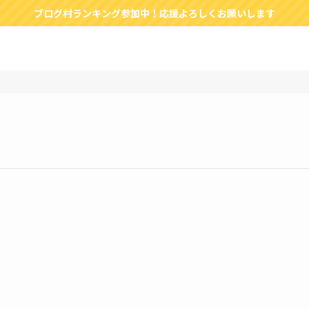
ブログ村ランキング参加中！応援よろしくお願いします