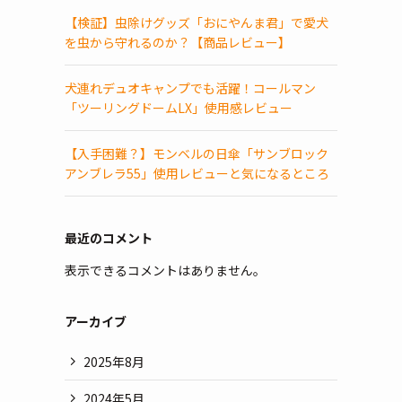
【検証】虫除けグッズ「おにやんま君」で愛犬
を虫から守れるのか？【商品レビュー】
犬連れデュオキャンプでも活躍！コールマン
「ツーリングドームLX」使用感レビュー
【入手困難？】モンベルの日傘「サンブロック
アンブレラ55」使用レビューと気になるところ
最近のコメント
表示できるコメントはありません。
アーカイブ
2025年8月
2024年5月