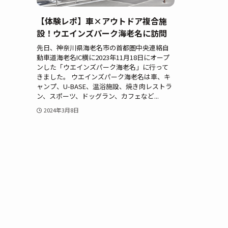
【体験レポ】車×アウトドア複合施
設！ウエインズパーク海老名に訪問
先日、神奈川県海老名市の首都圏中央連絡自
動車道海老名IC横に2023年11月18日にオープ
ンした「ウエインズパーク海老名」に行って
きました。 ウエインズパーク海老名は車、キ
ャンプ、U-BASE、温浴施設、焼き肉レストラ
ン、スポーツ、ドッグラン、カフェなど...
2024年3月8日