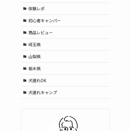
体験レポ
初心者キャンパー
商品レビュー
埼玉県
山梨県
栃木県
犬連れOK
犬連れキャンプ