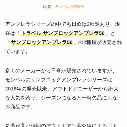
出展：
モンベル公式HP
アンブレラシリーズの中でも日傘は2種類あり、現
在は「
トラベル サンブロックアンブレラ50
」と
「
サンブロックアンブレラ50
」の2種類が販売され
ています。
多くのメーカーから日傘が販売されていますが、
モンベルのサンブロックアンブレラシリーズは
2016年の発売以来、アウトドアユーザーから絶大
な人気を誇り、シーズンになると一時欠品にもな
る商品です。
気温が高い時期のアウトドアは紫外線による肌ト