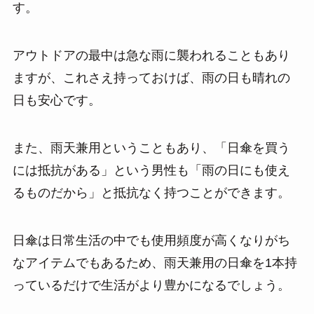
す。
アウトドアの最中は急な雨に襲われることもあり
ますが、これさえ持っておけば、雨の日も晴れの
日も安心です。
また、雨天兼用ということもあり、「日傘を買う
には抵抗がある」という男性も「雨の日にも使え
るものだから」と抵抗なく持つことができます。
日傘は日常生活の中でも使用頻度が高くなりがち
なアイテムでもあるため、雨天兼用の日傘を1本持
っているだけで生活がより豊かになるでしょう。