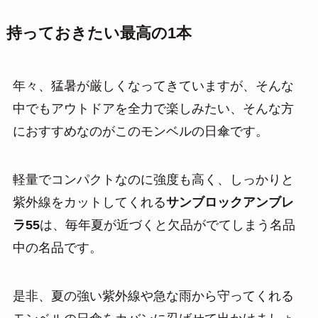
持っておきたい最高の1本
年々、猛暑が厳しくなってきていますが、そんな
中でもアウトドアを全力で楽しみたい、そんな方
におすすめなのがこのモンベルの日傘です。
軽量でコンパクトなのに強度も高く、しっかりと
紫外線をカットしてくれる
サンブロックアンブレ
ラ55
は、毎年夏が近づくと欠品がでてしまう名品
中の名品です。
是非、夏の強い紫外線や急な雨から守ってくれる