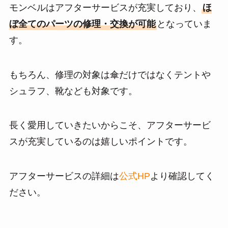
モンベルはアフターサービスが充実しており、
ほ
ぼ全てのパーツの修理・交換が可能
となっていま
す。
もちろん、修理の対象は傘だけではなくテントや
シュラフ、靴なども対象です。
長く愛用していきたいからこそ、アフターサービ
スが充実しているのは嬉しいポイントです。
アフターサービスの詳細は
公式HP
より確認してく
ださい。