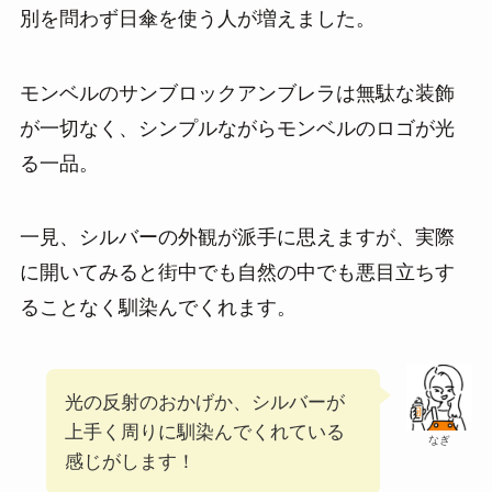
別を問わず日傘を使う人が増えました。
モンベルのサンブロックアンブレラは無駄な装飾
が一切なく、シンプルながらモンベルのロゴが光
る一品。
一見、シルバーの外観が派手に思えますが、実際
に開いてみると街中でも自然の中でも悪目立ちす
ることなく馴染んでくれます。
光の反射のおかげか、シルバーが
上手く周りに馴染んでくれている
なぎ
感じがします！