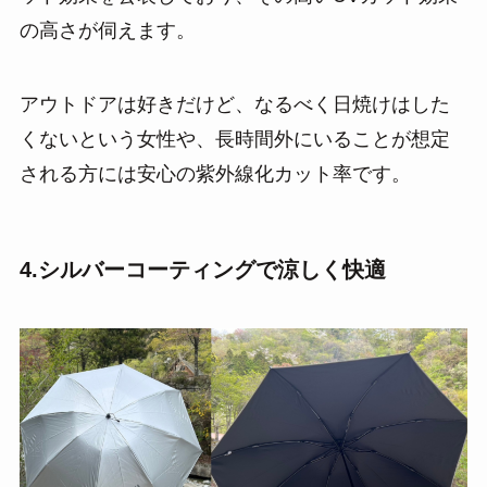
の高さが伺えます。
アウトドアは好きだけど、なるべく日焼けはした
くないという女性や、長時間外にいることが想定
される方には安心の紫外線化カット率です。
4.シルバーコーティングで涼しく快適