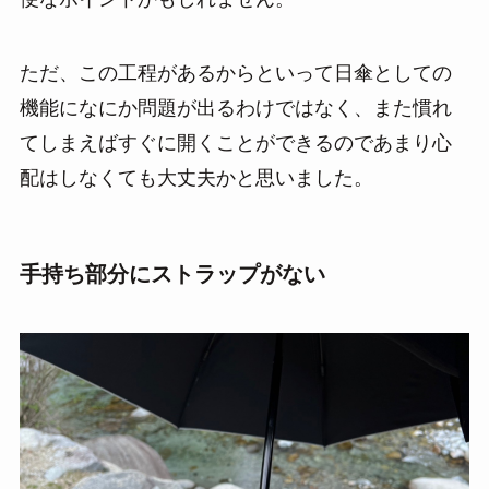
ただ、この工程があるからといって日傘としての
機能になにか問題が出るわけではなく、また慣れ
てしまえばすぐに開くことができるのであまり心
配はしなくても大丈夫かと思いました。
手持ち部分にストラップがない