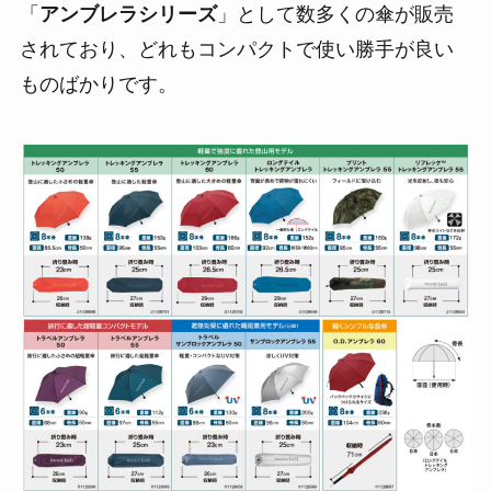
「
アンブレラシリーズ
」として数多くの傘が販売
されており、どれもコンパクトで使い勝手が良い
ものばかりです。