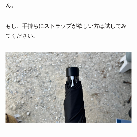
ん。
もし、手持ちにストラップが欲しい方は試してみ
てください。