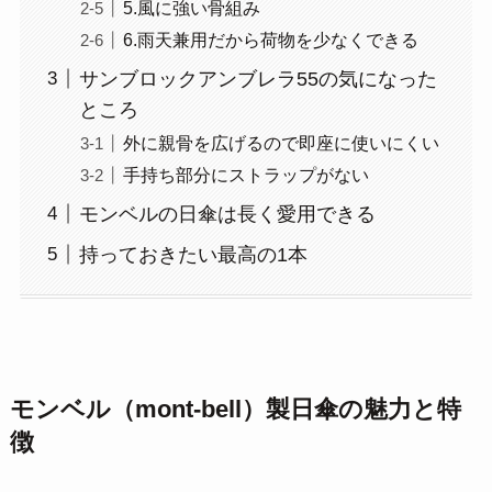
5.風に強い骨組み
6.雨天兼用だから荷物を少なくできる
サンブロックアンブレラ55の気になった
ところ
外に親骨を広げるので即座に使いにくい
手持ち部分にストラップがない
モンベルの日傘は長く愛用できる
持っておきたい最高の1本
モンベル（mont-bell）製日傘の魅力と特
徴