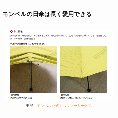
モンベルの日傘は長く愛用できる
出展：
モンベル公式カスタマーサービス