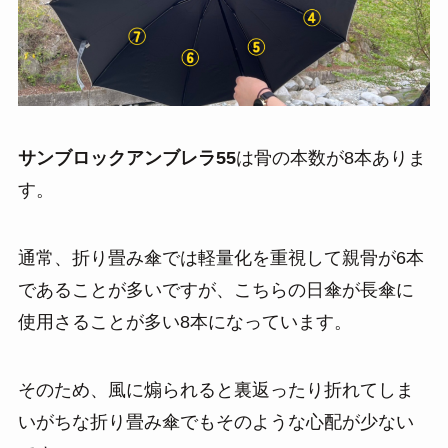
サンブロックアンブレラ55
は骨の本数が8本ありま
す。
通常、折り畳み傘では軽量化を重視して親骨が6本
であることが多いですが、こちらの日傘が長傘に
使用さることが多い8本になっています。
そのため、風に煽られると裏返ったり折れてしま
いがちな折り畳み傘でもそのような心配が少ない