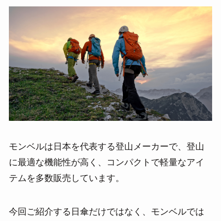
モンベルは日本を代表する登山メーカーで、登山
に最適な機能性が高く、コンパクトで軽量なアイ
テムを多数販売しています。
今回ご紹介する日傘だけではなく、モンベルでは