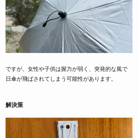
ですが、女性や子供は握力が弱く、突発的な風で
日傘が飛ばされてしまう可能性があります。
解決策