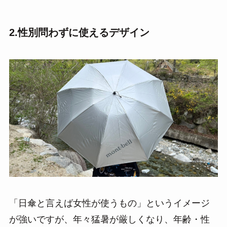
2.性別問わずに使えるデザイン
「日傘と言えば女性が使うもの」というイメージ
が強いですが、年々猛暑が厳しくなり、年齢・性