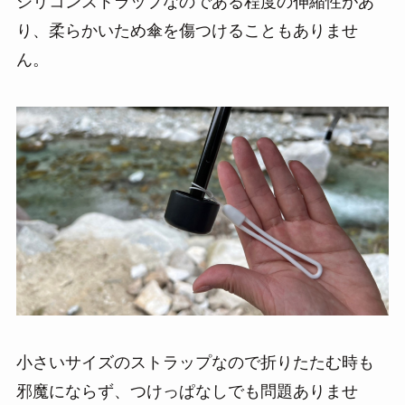
シリコンストラップなのである程度の伸縮性があ
り、柔らかいため傘を傷つけることもありませ
ん。
小さいサイズのストラップなので折りたたむ時も
邪魔にならず、つけっぱなしでも問題ありませ