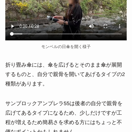
モンベルの日傘を開く様子
折り畳み傘には、傘を広げるとそのまま傘が展開
するものと、自分で親骨を開いてあげるタイプの2
種類があります。
サンブロックアンブレラ55は後者の自分で親骨を
広げてあるタイプになるため、少しだけですが工
程が増えるため簡易さを求める方にはちょっと不
便なポイントかもしれません。