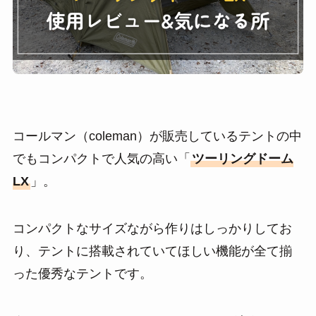
コールマン（coleman）が販売しているテントの中
でもコンパクトで人気の高い「
ツーリングドーム
LX
」。
コンパクトなサイズながら作りはしっかりしてお
り、テントに搭載されていてほしい機能が全て揃
った優秀なテントです。