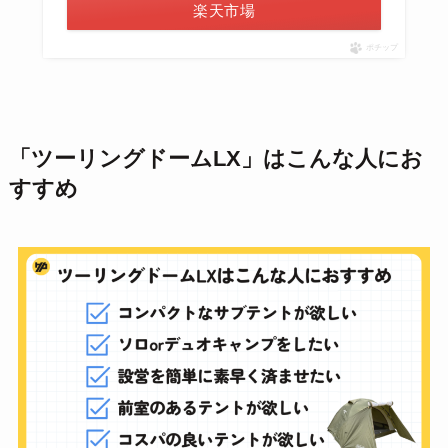
楽天市場
ポチップ
「ツーリングドームLX」はこんな人にお
すすめ