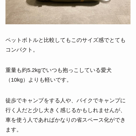
ペットボトルと比較してもこのサイズ感でとても
コンパクト。
重量も約5.2kgでいつも抱っこしている愛犬
（10kg）よりも軽いです。
徒歩でキャンプをする人や、バイクでキャンプに
行く人だと少し大きく感じるかもしれませんが、
車を使う人であればかなりの省スペース化ができ
ます。