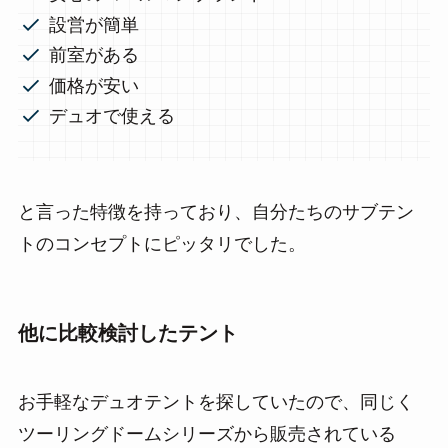
設営が簡単
前室がある
価格が安い
デュオで使える
と言った特徴を持っており、自分たちのサブテン
トのコンセプトにピッタリでした。
他に比較検討したテント
お手軽なデュオテントを探していたので、同じく
ツーリングドームシリーズから販売されている