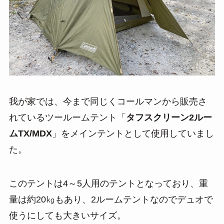
我が家では、今まで同じくコールマンから販売さ
れているツールームテント「
タフスクリーン2ルー
ムTX/MDX
」をメインテントとして使用していまし
た。
このテントは4～5人用のテントとなっており、重
量は約20㎏もあり、2ルームテントなのでデュオで
使うにしても大きいサイズ。