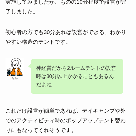
実施してみましたが、ものの10分程度で設営が完
了しました。
初心者の方でも30分あれば設営ができる、わかり
やすい構造のテントです。
神経質だから2ルームテントの設営
時は30分以上かかることもあるん
たか
だよね
これだけ設営が簡単であれば、デイキャンプや外
でのアクティビティ時のポップアップテント替わ
りにもなってくれそうです。