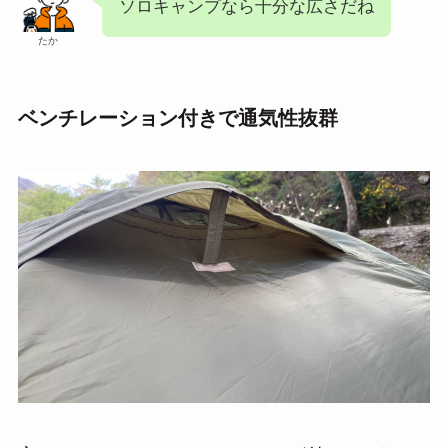
ソロキャンプなら十分な広さだね
たか
ベンチレーション付きで通気性抜群