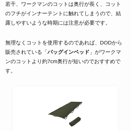
若干、ワークマンのコットは奥行が長く、コット
のフチがインナーテントに触れてしまうので、結
露しやすいような時期には注意が必要です。
無理なくコットを使用するのであれば、DODから
販売されている「
バッグインベッド
」がワークマ
ンのコットより約7cm奥行が短いのでおすすめで
す。