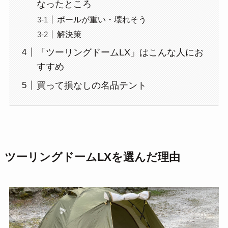
なったところ
ポールが重い・壊れそう
解決策
「ツーリングドームLX」はこんな人にお
すすめ
買って損なしの名品テント
ツーリングドームLXを選んだ理由