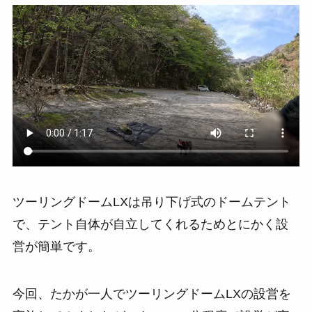
ツーリングドームLXは吊り下げ式のドームテント
で、テント自体が自立してくれるためとにかく設
営が簡単です。
今回、たかが一人でツーリングドームLXの設営を