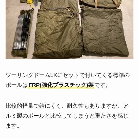
ツーリングドームLXにセットで付いてくる標準の
ポールは
FRP(強化プラスチック)製
です。
比較的軽量で錆にくく、耐久性もありますが、ア
ルミ製のポールと比較してしまうと重たさを感じ
ます。