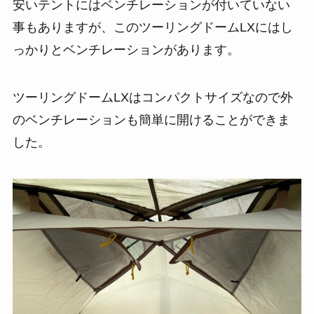
安いテントにはベンチレーションが付いていない
事もありますが、このツーリングドームLXにはし
っかりとベンチレーションがあります。
ツーリングドームLXはコンパクトサイズなので外
のベンチレーションも簡単に開けることができま
した。