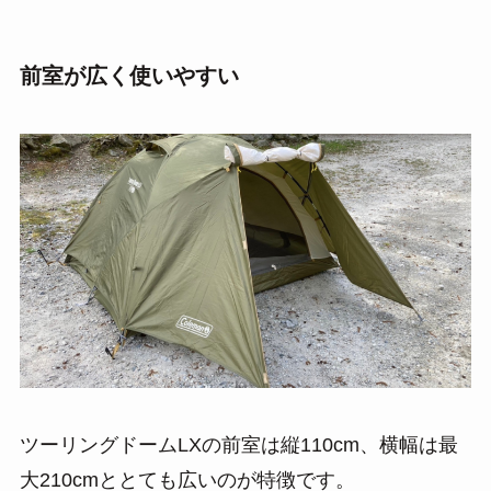
前室が広く使いやすい
ツーリングドームLXの前室は縦110cm、横幅は最
大210cmととても広いのが特徴です。