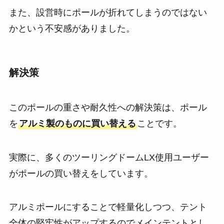
また、設営時にポールが折れてしまうのではない
かという不安感がありました。
解決策
このポールの重さや耐久性への解決策は、ポール
を
アルミ製のものに買い替える
ことです。
実際に、多くのツーリングドームLX使用ユーザー
がポールの買い替えをしています。
アルミポールにすることで軽量化しつつ、テント
全体の堅牢性がアップするのでメインテントとし