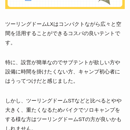
ツーリングドームLXはコンパクトながら広々と空
間を活用することができるコスパの良いテントで
す。
特に、設営が簡単なのでサブテントが欲しい方や
設備に時間を掛けたくない方、キャンプ初心者に
はうってつけだと感じました。
しかし、ツーリングドームSTなどと比べるとやや
大きく、重たくなるためバイクでソロキャンプを
する様な方はツーリングドームSTの方が良いかも
しれません。