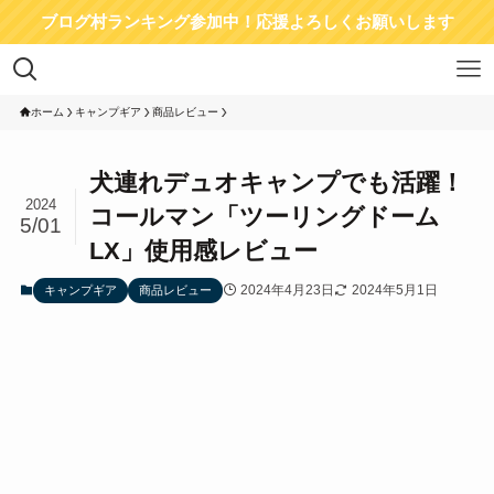
ブログ村ランキング参加中！応援よろしくお願いします
ホーム
キャンプギア
商品レビュー
犬連れデュオキャンプでも活躍！
2024
コールマン「ツーリングドーム
5/01
LX」使用感レビュー
2024年4月23日
2024年5月1日
キャンプギア
商品レビュー