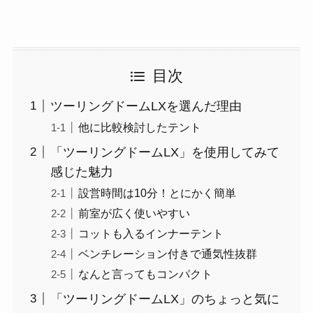
目次
ツーリングドームLXを選んだ理由
他に比較検討したテント
「ツーリングドームLX」を使用してみて
感じた魅力
設営時間は10分！とにかく簡単
前室が広く使いやすい
コットも入るインナーテント
ベンチレーション付きで通気性抜群
なんと言ってもコンパクト
「ツーリングドームLX」のちょっと気に