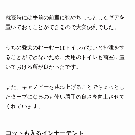
就寝時には手前の前室に靴やちょっとしたギアを
置いておくことができるので大変便利でした。
うちの愛犬のむーむーはトイレがないと排泄をす
ることができないため、犬用のトイレも前室に置
いておける所が良かったです。
また、キャノピーを跳ね上げることでちょっとし
たタープになるのも使い勝手の良さを向上させて
くれています。
コットも入るインナーテント