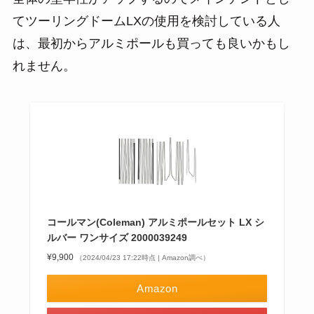
てツーリングドームLXの使用を検討している人
は、最初からアルミポールも買っても良いかもし
れません。
コールマン(Coleman) アルミポールセット LX シ
ルバー ‎ワンサイズ 2000039249
¥9,900
（2024/04/23 17:22時点 | Amazon調べ）
Amazon