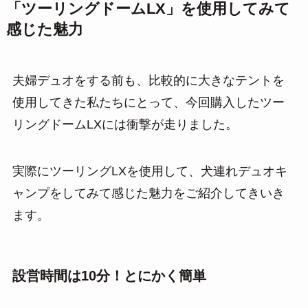
「ツーリングドームLX」を使用してみて
感じた魅力
夫婦デュオをする前も、比較的に大きなテントを
使用してきた私たちにとって、今回購入したツー
リングドームLXには衝撃が走りました。
実際にツーリングLXを使用して、犬連れデュオキ
ャンプをしてみて感じた魅力をご紹介してきいき
ます。
設営時間は10分！とにかく簡単