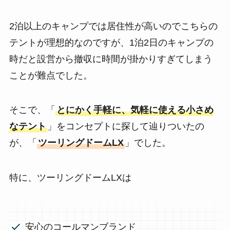
2泊以上のキャンプでは居住性が高いのでこちらの
テントが理想的なのですが、1泊2日のキャンプの
時だと設営から撤収に時間が掛かりすぎてしまう
ことが難点でした。
そこで、「
とにかく手軽に、気軽に使える小さめ
なテント
」をコンセプトに探して辿りついたの
が、「
ツーリングドームLX
」でした。
特に、ツーリングドームLXは
安心のコールマンブランド