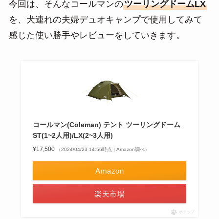
今回は、そんなコールマンの
ツーリングドームLX
を、犬連れの夫婦デュオキャンプで使用してみて
感じた使い勝手やレビューをしていきます。
コールマン(Coleman) テント ツーリングドーム
ST(1~2人用)/LX(2~3人用)
¥17,500
（2024/04/23 14:56時点 | Amazon調べ）
Amazon
楽天市場
ポチップ