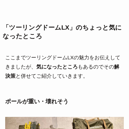
「ツーリングドームLX」のちょっと気に
なったところ
ここまでツーリングドームLXの魅力をお伝えして
きましたが、
気になったところ
もあるのでその
解
決策
と併せてご紹介していきます。
ポールが重い・壊れそう