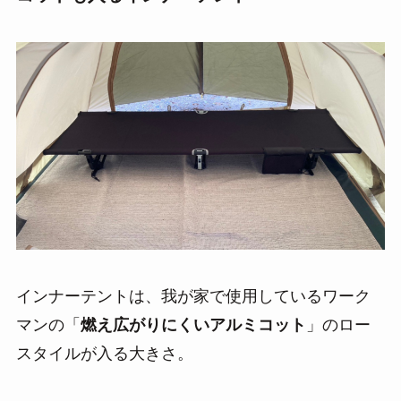
インナーテントは、我が家で使用しているワーク
マンの「
燃え広がりにくいアルミコット
」のロー
スタイルが入る大きさ。